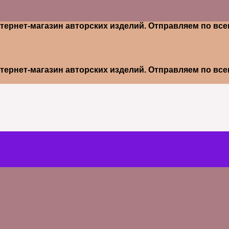
тернет-магазин авторских изделий. Отправляем по вс
тернет-магазин авторских изделий. Отправляем по вс